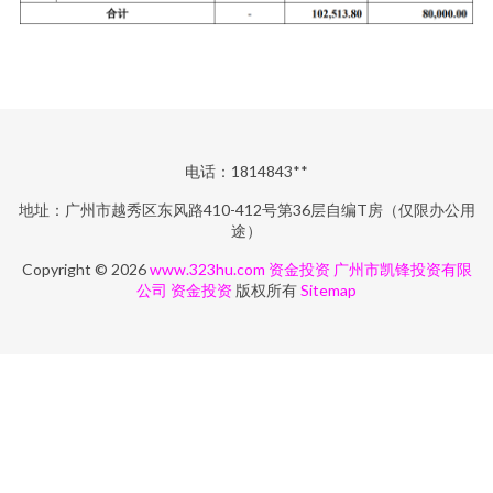
电话：1814843**
地址：广州市越秀区东风路410-412号第36层自编T房（仅限办公用
途）
Copyright © 2026
www.323hu.com
资金投资
广州市凯锋投资有限
公司
资金投资
版权所有
Sitemap