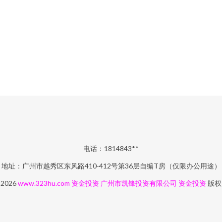
电话：1814843**
地址：广州市越秀区东风路410-412号第36层自编T房（仅限办公用途）
 2026
www.323hu.com
资金投资
广州市凯锋投资有限公司
资金投资
版权