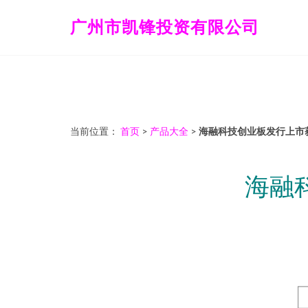
广州市凯锋投资有限公司
当前位置：
首页
>
产品大全
>
海融科技创业板发行上市获
海融