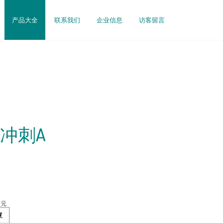
产品大全
联系我们
企业信息
访客留言
冲刺A