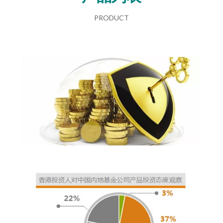
PRODUCT