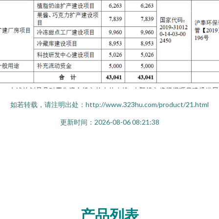
如若转载，请注明出处：http://www.323hu.com/product/21.html
更新时间：2026-08-06 08:21:38
产品列表