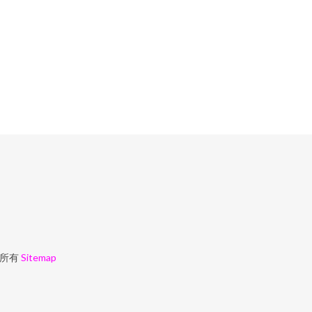
所有
Sitemap