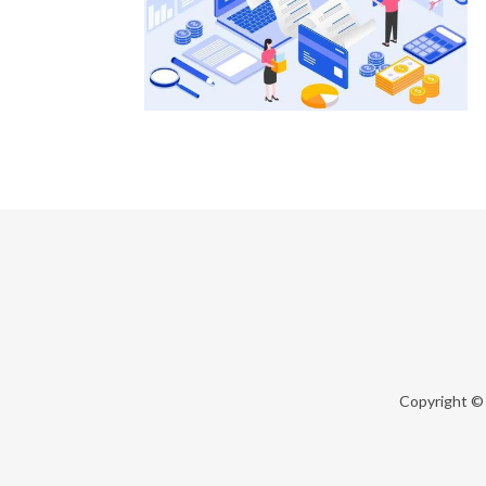
Copyright ©