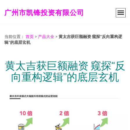
广州市凯锋投资有限公司
当前位置：
首页
>
产品大全
>
黄太吉获巨额融资 窥探“反向重构逻
辑”的底层玄机
黄太吉获巨额融资 窥探“反
向重构逻辑”的底层玄机