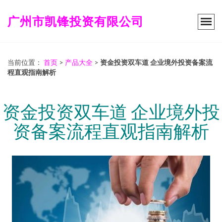
广州市凯锋投资有限公司
当前位置：
首页
>
产品大全
>
资金投资双车道 企业境外投资备案流
程直观指南解析
资金投资双车道 企业境外投
资备案流程直观指南解析