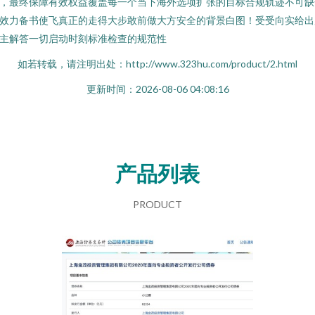
，最终保障有效权益覆盖每一个当下海外选项扩张的目标合规轨迹不可缺
效力备书使飞真正的走得大步敢前做大方安全的背景白图！受受向实给出
主解答一切启动时刻标准检查的规范性
如若转载，请注明出处：http://www.323hu.com/product/2.html
更新时间：2026-08-06 04:08:16
产品列表
PRODUCT