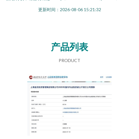
更新时间：2026-08-06 15:21:32
产品列表
PRODUCT