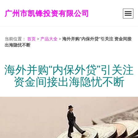
广州市凯锋投资有限公司
当前位置：
首页
>
产品大全
>
海外并购“内保外贷”引关注 资金间接
出海隐忧不断
海外并购“内保外贷”引关注
资金间接出海隐忧不断